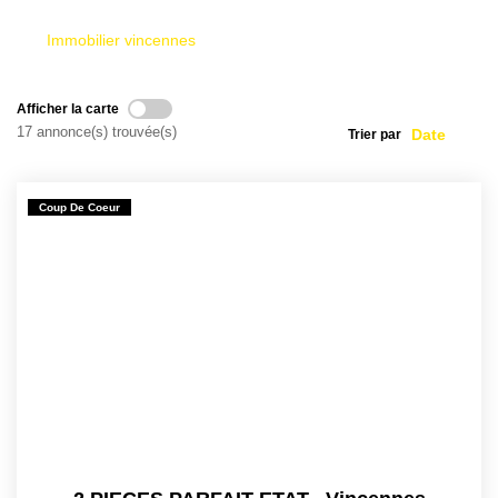
Immobilier vincennes
Afficher la carte
17 annonce(s) trouvée(s)
Trier par
Coup De Coeur