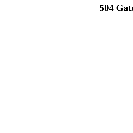
504 Gat