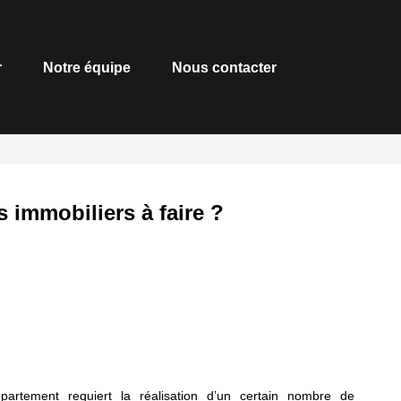
r
Notre équipe
Nous contacter
 immobiliers à faire ?
artement requiert la réalisation d’un certain nombre de