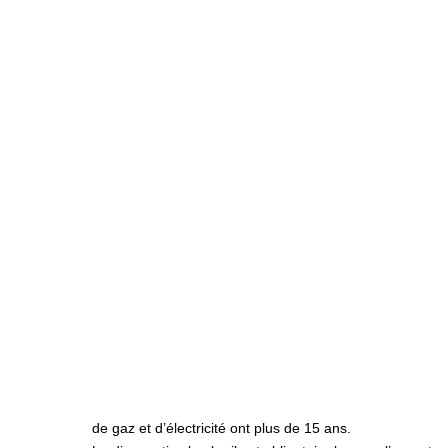
de gaz et d’électricité ont plus de 15 ans.