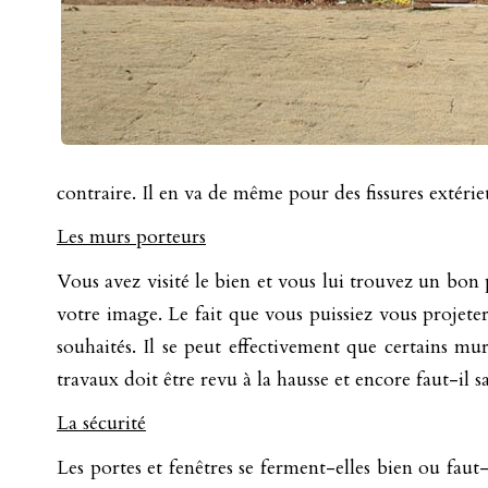
contraire. Il en va de même pour des fissures extérie
Les murs porteurs
Vous avez visité le bien et vous lui trouvez un bon 
votre image. Le fait que vous puissiez vous projeter
souhaités. Il se peut effectivement que certains mu
travaux doit être revu à la hausse et encore faut-il sav
La sécurité
Les portes et fenêtres se ferment-elles bien ou faut-i