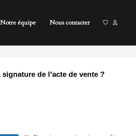
Notre équipe
Nous contacter
 signature de l’acte de vente ?