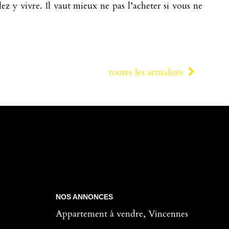
ez y vivre. Il vaut mieux ne pas l’acheter si vous ne
toutes les actualités
NOS ANNONCES
Appartement à vendre, Vincennes