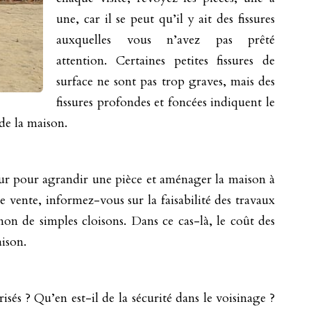
une, car il se peut qu’il y ait des fissures
auxquelles vous n’avez pas prêté
attention. Certaines petites fissures de
surface ne sont pas trop graves, mais des
fissures profondes et foncées indiquent le
 de la maison.
l mur pour agrandir une pièce et aménager la maison à
e vente, informez-vous sur la faisabilité des travaux
non de simples cloisons. Dans ce cas-là, le coût des
aison.
risés ? Qu’en est-il de la sécurité dans le voisinage ?