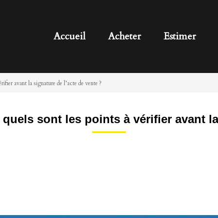
Accueil
Acheter
Estimer
ifier avant la signature de l’acte de vente ?
quels sont les points à vérifier avant la