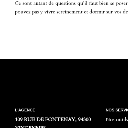
Ce sont autant de questions qu’il faut bien se poser
pouvez pas y vivre sereinement et dormir sur vos deu
L'AGENCE
NOS SERVI
109 RUE DE FONTENAY, 94300
Nos outils