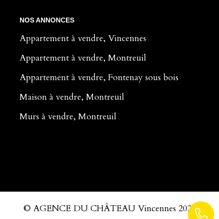
NOS ANNONCES
Appartement à vendre, Vincennes
Appartement à vendre, Montreuil
Appartement à vendre, Fontenay sous bois
Maison à vendre, Montreuil
Murs à vendre, Montreuil
© AGENCE DU CHÂTEAU Vincennes 2026