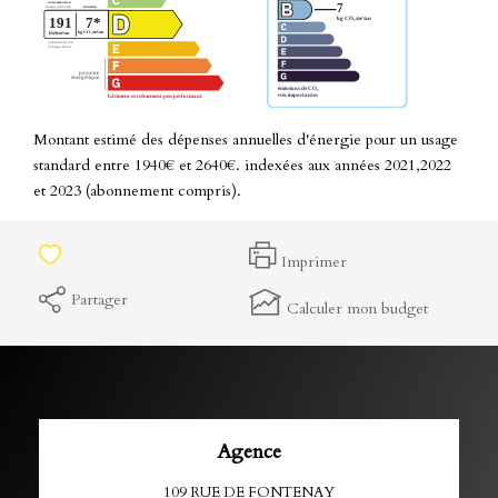
Montant estimé des dépenses annuelles d'énergie pour un usage
standard entre 1940€ et 2640€. indexées aux années 2021,2022
et 2023 (abonnement compris).
Imprimer
Partager
Calculer mon budget
Agence
109 RUE DE FONTENAY