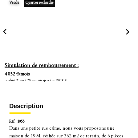
Vendu
Quartier recherché
Simulation de remboursement :
4 052 €/mois
pendant 20 ans à 2% avec un apport de 89 000 €
Description
Réf : 1055
Dans une petite rue calme, nous vous proposons une
maison de 1994, édifiée sur 362 m2 de terrain, de 6 pièces