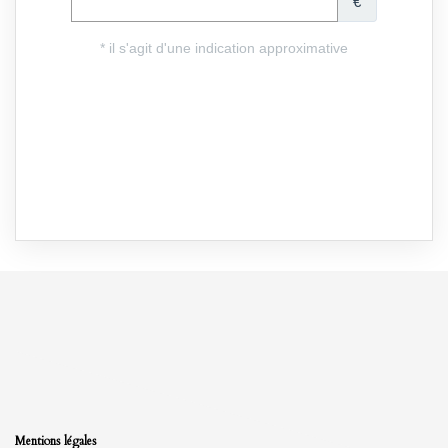
Mentions légales