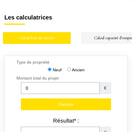
Les calculatrices
Calcul Frais de notaire
Calcul capacité d'empr