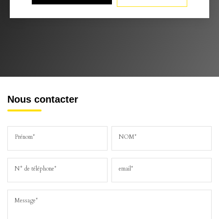
Nous contacter
Prénom*
NOM*
N° de téléphone*
email*
Message*