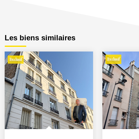
Les biens similaires
Exclusif
Exclusif