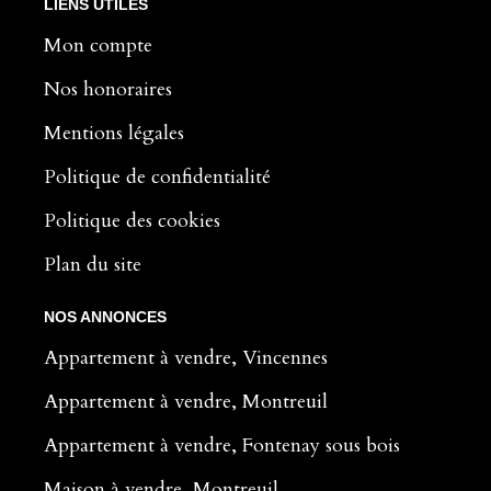
LIENS UTILES
Mon compte
Nos honoraires
Mentions légales
Politique de confidentialité
Politique des cookies
Plan du site
NOS ANNONCES
Appartement à vendre, Vincennes
Appartement à vendre, Montreuil
Appartement à vendre, Fontenay sous bois
Maison à vendre, Montreuil