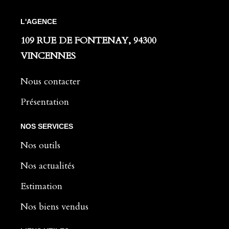
L'AGENCE
109 RUE DE FONTENAY, 94300
VINCENNES
Nous contacter
Présentation
NOS SERVICES
Nos outils
Nos actualités
Estimation
Nos biens vendus