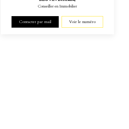
Conseiller en Immobilier
Contacter par mail
Voir le numéro