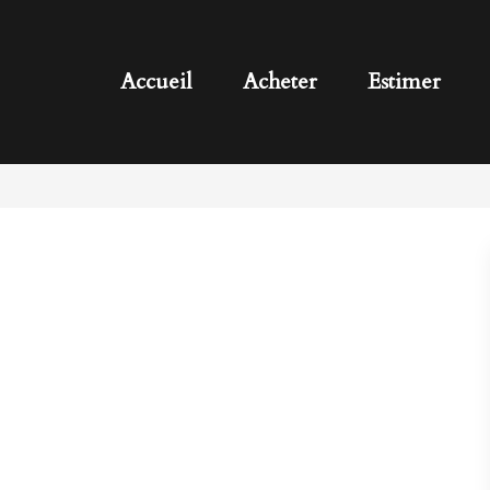
Accueil
Acheter
Estimer