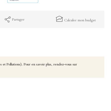
Partager
Calculer mon budget
 et Pollutions). Pour en savoir plus, rendez-vous sur