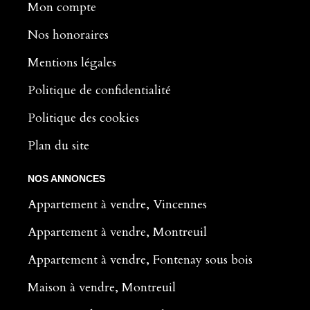
Mon compte
Nos honoraires
Mentions légales
Politique de confidentialité
Politique des cookies
Plan du site
NOS ANNONCES
Appartement à vendre, Vincennes
Appartement à vendre, Montreuil
Appartement à vendre, Fontenay sous bois
Maison à vendre, Montreuil