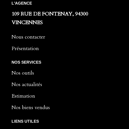
L'AGENCE
109 RUE DE FONTENAY, 94300
VINCENNES
Nous contacter
Présentation
NOS SERVICES
Nos outils
Nos actualités
Estimation
Nos biens vendus
LIENS UTILES