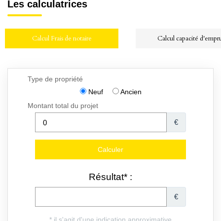
Les calculatrices
Calcul Frais de notaire
Calcul capacité d'empr