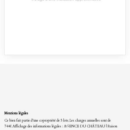
Mentions légales
Ce bien fait partie d'une copropriété de 5 lots.Les charges annuelles sont de
744€.
Affichage des informations légales : AGENCE DU CHÂTEAU | Raison