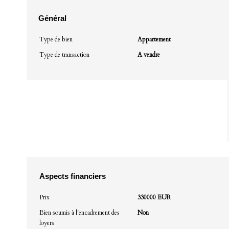
Général
Type de bien
Appartement
Type de transaction
A vendre
Aspects financiers
Prix
330000 EUR
Bien soumis à l'encadrement des
Non
loyers