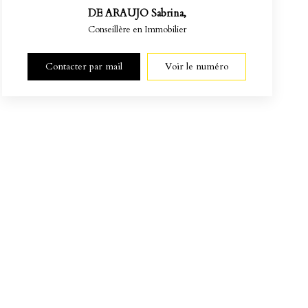
DE ARAUJO Sabrina
,
Conseillère en Immobilier
Contacter par mail
Voir le numéro