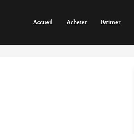
Accueil
Acheter
Estimer