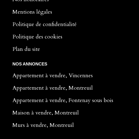
Mentions légales
Politique de confidentialité
Politique des cookies
Plan du site
NOS ANNONCES
Appartement à vendre, Vincennes
Appartement à vendre, Montreuil
Appartement à vendre, Fontenay sous bois
Maison à vendre, Montreuil
Murs à vendre, Montreuil