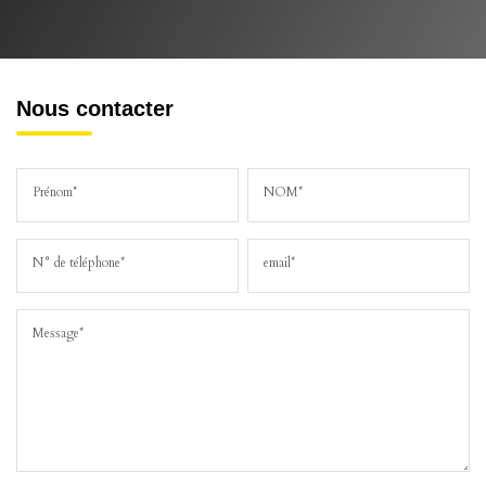
Nous contacter
Prénom*
NOM*
N° de téléphone*
email*
Message*