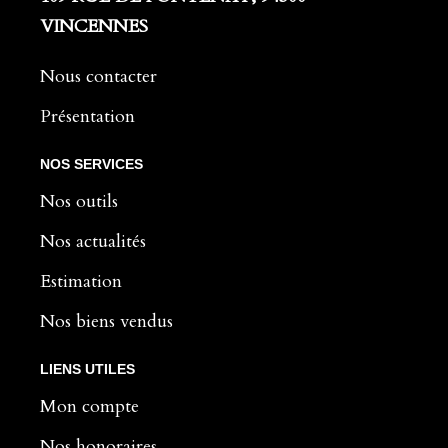
VINCENNES
Nous contacter
Présentation
NOS SERVICES
Nos outils
Nos actualités
Estimation
Nos biens vendus
LIENS UTILES
Mon compte
Nos honoraires