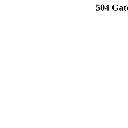
504 Gat