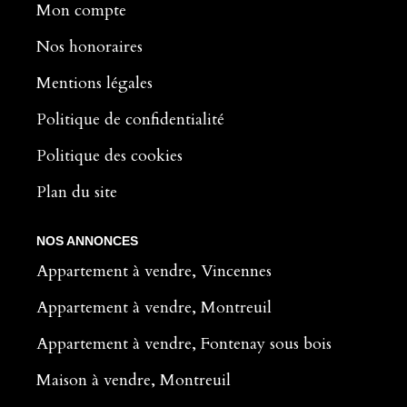
Mon compte
Nos honoraires
Mentions légales
Politique de confidentialité
Politique des cookies
Plan du site
NOS ANNONCES
Appartement à vendre, Vincennes
Appartement à vendre, Montreuil
Appartement à vendre, Fontenay sous bois
Maison à vendre, Montreuil