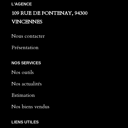
L'AGENCE
109 RUE DE FONTENAY, 94300
VINCENNES
Nous contacter
Présentation
NOS SERVICES
Nos outils
Nos actualités
Estimation
Nos biens vendus
LIENS UTILES