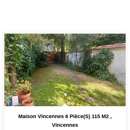
Maison Vincennes 6 Pièce(s) 115 M2
,
Vincennes