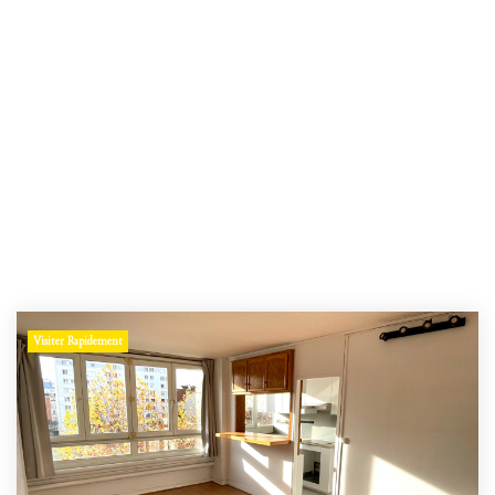
Visiter Rapidement