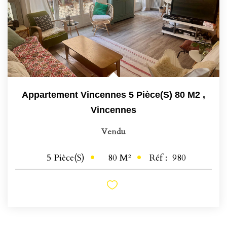
Appartement Vincennes 5 Pièce(s) 80 M2
,
Vincennes
Vendu
80
M²
Réf :
980
5
Pièce(s)