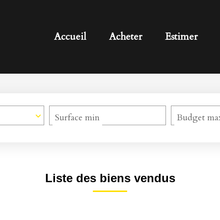
Accueil
Acheter
Estimer
Surface min
Budget ma
Liste des biens vendus