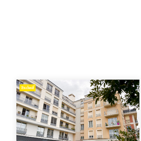
Exclusif