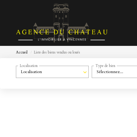
Accueil
Liste des biens vendus ou loués
Localisation
Type de bien
Localisation
Sélectionnez...