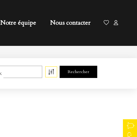
Notre équipe
Nous contacter
x