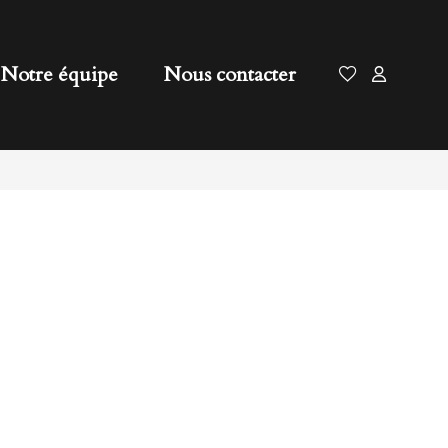
Notre équipe
Nous contacter