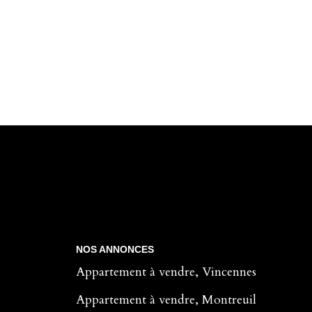
NOS ANNONCES
Appartement à vendre, Vincennes
Appartement à vendre, Montreuil