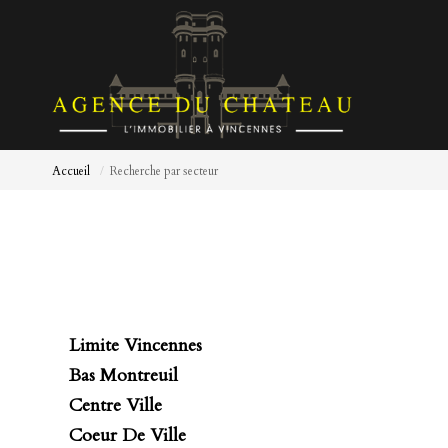
Accueil
Recherche par secteur
Limite Vincennes
Bas Montreuil
Centre Ville
Coeur De Ville