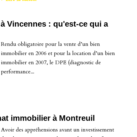
 Vincennes : qu'est-ce qui a
Rendu obligatoire pour la vente d’un bien
immobilier en 2006 et pour la location d’un bien
immobilier en 2007, le DPE (diagnostic de
performance...
hat immobilier à Montreuil
Avoir des appréhensions avant un investissement