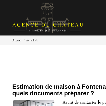
Accueil
Actualités
Estimation de maison à Fontena
quels documents préparer ?
Avant de contacter le pr