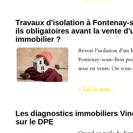
Travaux d'isolation à Fontenay-
ils obligatoires avant la vente d
immobilier ?
Revoir l’isolation d’un 
Fontenay-sous-Bois peut
mise en vente. On vous e
> Lire la suite...
Les diagnostics immobiliers Vi
sur le DPE