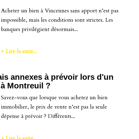
Acheter un bien à Vincennes sans apport n’est pas
impossible, mais les conditions sont strictes. Les
banques privilégient désormais...
> Lire la suite...
ais annexes à prévoir lors d'un
 à Montreuil ?
Savez-vous que lorsque vous achetez un bien
immobilier, le prix de vente n’est pas la seule
dépense à prévoir ? Différents...
> Lire la suite...