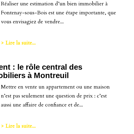
Réaliser une estimation d’un bien immobilier à
Fontenay-sous-Bois est une étape importante, que
vous envisagiez de vendre...
> Lire la suite...
t : le rôle central des
biliers à Montreuil
Mettre en vente un appartement ou une maison
n’est pas seulement une question de prix : c’est
aussi une affaire de confiance et de...
> Lire la suite...