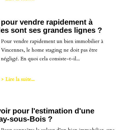
 pour vendre rapidement à
les sont ses grandes lignes ?
Pour vendre rapidement un bien immobilier à
Vincennes, le home staging ne doit pas être
négligé. En quoi cela consiste-t-il...
> Lire la suite...
oir pour l'estimation d'une
ay-sous-Bois ?