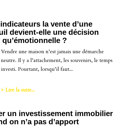
 indicateurs la vente d’une
il devient-elle une décision
t qu’émotionnelle ?
Vendre une maison n’est jamais une démarche
neutre. Il y a l’attachement, les souvenirs, le temps
investi. Pourtant, lorsqu’il faut...
> Lire la suite...
r un investissement immobilier
d on n’a pas d’apport