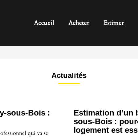
Accueil
Acheter
Estimer
Actualités
y-sous-Bois :
Estimation d’un 
sous-Bois : pour
logement est ess
ofessionnel qui va se