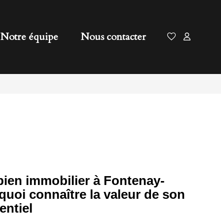
Notre équipe
Nous contacter
bien immobilier à Fontenay-
quoi connaître la valeur de son
entiel