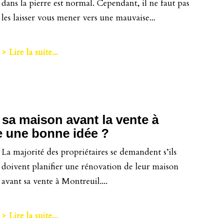
dans la pierre est normal. Cependant, il ne faut pas
les laisser vous mener vers une mauvaise...
> Lire la suite...
 sa maison avant la vente à
ce une bonne idée ?
La majorité des propriétaires se demandent s’ils
doivent planifier une rénovation de leur maison
avant sa vente à Montreuil....
> Lire la suite...