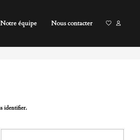
Notre équipe
Nous contacter
 identifier.