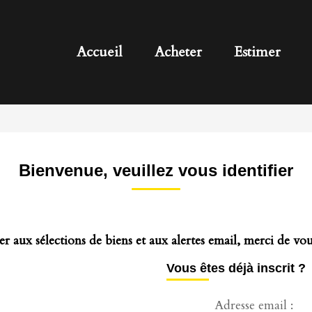
Accueil
Acheter
Estimer
Bienvenue, veuillez vous identifier
r aux sélections de biens et aux alertes email, merci de vous
Vous êtes déjà inscrit ?
Adresse email :