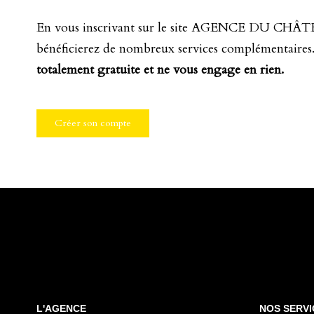
En vous inscrivant sur le site AGENCE DU CHÂT
bénéficierez de nombreux services complémentaires
totalement gratuite et ne vous engage en rien.
Créer son compte
L'AGENCE
NOS SERVI