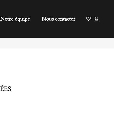
Notre équipe
Nous contacter
ÉES