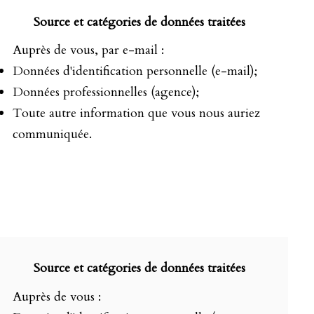
Source et catégories de données traitées
Auprès de vous, par e-mail :
Données d'identification personnelle (e-mail);
Données professionnelles (agence);
Toute autre information que vous nous auriez
communiquée.
Source et catégories de données traitées
Auprès de vous :