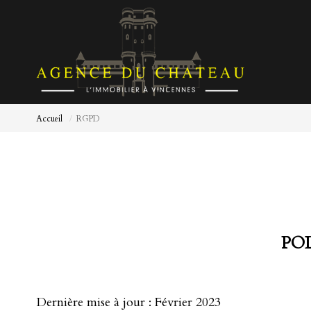
Accueil
RGPD
PO
Dernière mise à jour : Février 2023