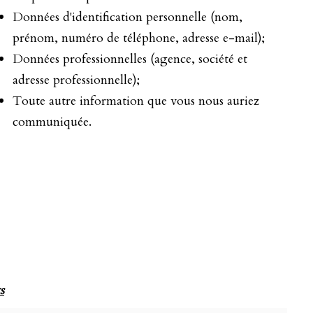
Données d'identification personnelle (nom,
prénom, numéro de téléphone, adresse e-mail);
Données professionnelles (agence, société et
adresse professionnelle);
Toute autre information que vous nous auriez
communiquée.
s