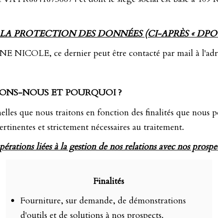
A PROTECTION DES DONNÉES (CI-APRÈS « DPO 
LE, ce dernier peut être contacté par mail à l'adres
TONS-NOUS ET POURQUOI ?
elles que nous traitons en fonction des finalités que nous 
ertinentes et strictement nécessaires au traitement.
érations liées à la gestion de nos relations avec nos prospe
Finalités
Fourniture, sur demande, de démonstrations
d'outils et de solutions à nos prospects.