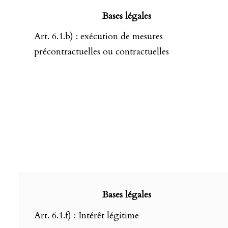
Bases légales
Art. 6.1.b) : exécution de mesures
précontractuelles ou contractuelles
Bases légales
Art. 6.1.f) : Intérêt légitime