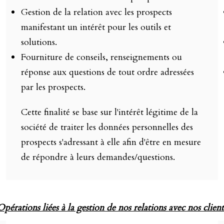
Gestion de la relation avec les prospects
manifestant un intérêt pour les outils et
solutions.
Fourniture de conseils, renseignements ou
réponse aux questions de tout ordre adressées
par les prospects.
Cette finalité se base sur l'intérêt légitime de la
société de traiter les données personnelles des
prospects s'adressant à elle afin d'être en mesure
de répondre à leurs demandes/questions.
Opérations liées à la gestion de nos relations avec nos client