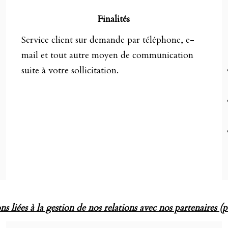
Finalités
Service client sur demande par téléphone, e-
mail et tout autre moyen de communication
suite à votre sollicitation.
s liées à la gestion de nos relations avec nos partenaires (p