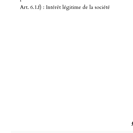
Art. 6.1.f) : Intérêt légitime de la société