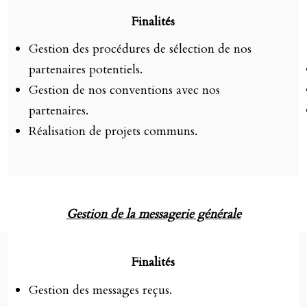
Finalités
Gestion des procédures de sélection de nos
partenaires potentiels.
Gestion de nos conventions avec nos
partenaires.
Réalisation de projets communs.
Gestion de la messagerie générale
Finalités
Gestion des messages reçus.