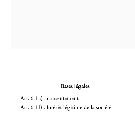
Bases légales
Art. 6.1.a) : consentement
Art. 6.1.f) : Intérêt légitime de la société