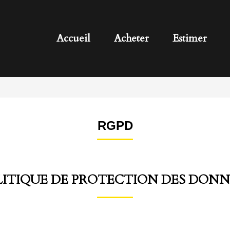
Accueil
Acheter
Estimer
RGPD
LITIQUE DE PROTECTION DES DONN