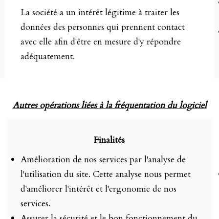
La société a un intérêt légitime à traiter les
données des personnes qui prennent contact
avec elle afin d'être en mesure d'y répondre
adéquatement.
Autres opérations liées à la fréquentation du logiciel
Finalités
Amélioration de nos services par l'analyse de
l'utilisation du site. Cette analyse nous permet
d'améliorer l'intérêt et l'ergonomie de nos
services.
Assurer la sécurité et le bon fonctionnement du