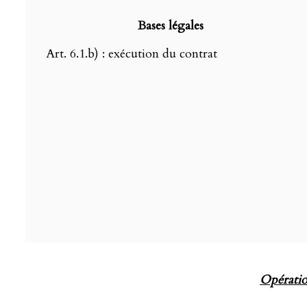
Bases légales
Art. 6.1.b) : exécution du contrat
Opération