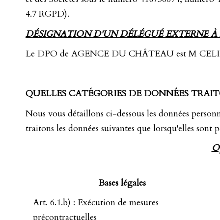
4.7 RGPD).
DÉSIGNATION D'UN DÉLÉGUÉ EXTERNE À L
Le DPO de AGENCE DU CHÂTEAU est M CELINE NICO
QUELLES CATÉGORIES DE DONNÉES TRAI
Nous vous détaillons ci-dessous les données personn
traitons les données suivantes que lorsqu'elles sont p
Op
Bases légales
Art. 6.1.b) : Exécution de mesures
précontractuelles