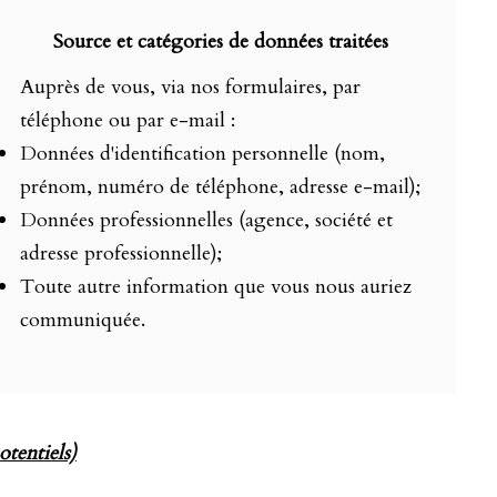
Source et catégories de données traitées
Auprès de vous, via nos formulaires, par
téléphone ou par e-mail :
Données d'identification personnelle (nom,
prénom, numéro de téléphone, adresse e-mail);
Données professionnelles (agence, société et
adresse professionnelle);
Toute autre information que vous nous auriez
communiquée.
otentiels)