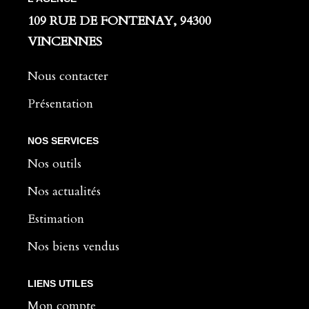
109 RUE DE FONTENAY, 94300
VINCENNES
Nous contacter
Présentation
NOS SERVICES
Nos outils
Nos actualités
Estimation
Nos biens vendus
LIENS UTILES
Mon compte