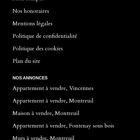
Nos honoraires
Mentions légales
Politique de confidentialité
Politique des cookies
Plan du site
NOS ANNONCES
Appartement à vendre, Vincennes
Appartement à vendre, Montreuil
Maison à vendre, Montreuil
Appartement à vendre, Fontenay sous bois
Murs à vendre, Montreuil